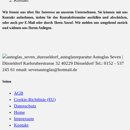
Kontakt
Wir freuen uns über Ihr Interesse an unserem Unternehmen. Sie können mit uns
Kontakt aufnehmen, indem Sie das Kontaktformular ausfüllen und abschicken,
oder auch per E-Mail oder durch Ihren Anruf. Wir melden uns umgehend zurück
und widmen uns Ihrem Anliegen.
Autoglas Seven |
Düsseldorf Karlsruherstrasse 32 40229 Düsseldorf Tel.: 0152 - 537
245 61 email: sevenautoglas@hotmail.de
Seiten
AGB
Cookie-Richtlinie (EU)
Datenschutz
Home
Impressum
Kontakt