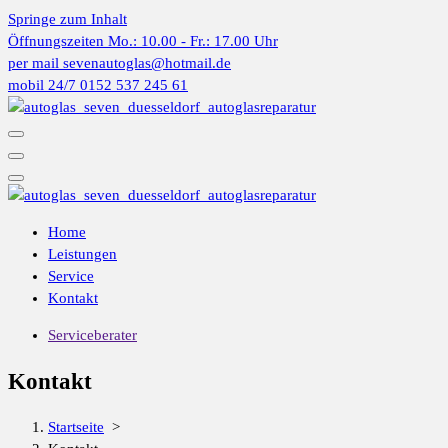
Springe zum Inhalt
Öffnungszeiten
Mo.: 10.00 - Fr.: 17.00 Uhr
per mail
sevenautoglas@hotmail.de
mobil 24/7
0152 537 245 61
Home
Leistungen
Service
Kontakt
Serviceberater
Kontakt
Startseite
>